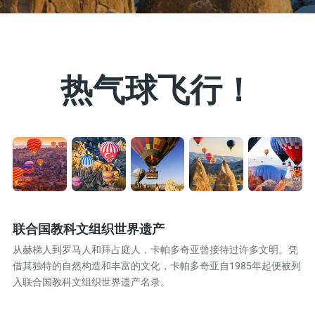
热气球飞行！
联合国教科文组织世界遗产
从赫梯人到罗马人和拜占庭人，卡帕多奇亚曾接待过许多文明。凭
借其独特的自然构造和丰富的文化，卡帕多奇亚自1985年起便被列
入联合国教科文组织世界遗产名录。